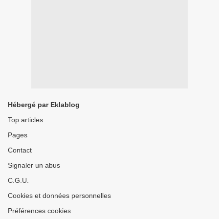
Hébergé par Eklablog
Top articles
Pages
Contact
Signaler un abus
C.G.U.
Cookies et données personnelles
Préférences cookies