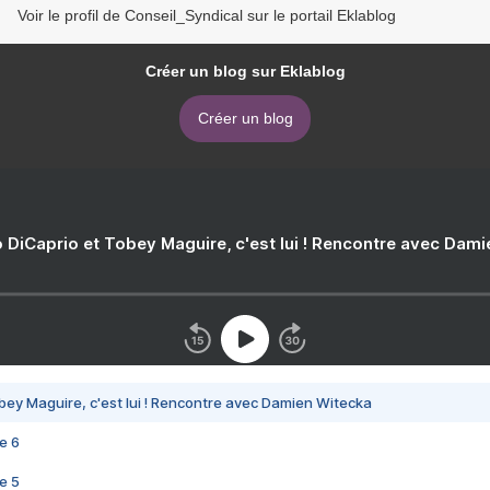
Voir le profil de Conseil_Syndical sur le portail Eklablog
Créer un blog sur Eklablog
Créer un blog
 DiCaprio et Tobey Maguire, c'est lui ! Rencontre avec Dam
bey Maguire, c'est lui ! Rencontre avec Damien Witecka
e 6
e 5