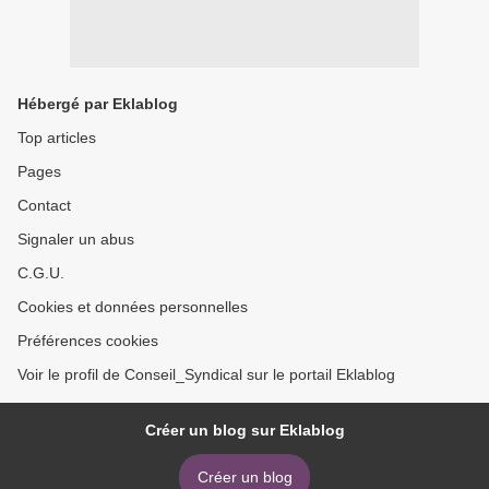
Hébergé par Eklablog
Top articles
Pages
Contact
Signaler un abus
C.G.U.
Cookies et données personnelles
Préférences cookies
Voir le profil de Conseil_Syndical sur le portail Eklablog
Créer un blog sur Eklablog
Créer un blog